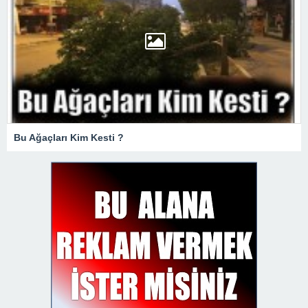
Bu Ağaçları Kim Kesti ?