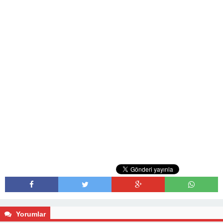
Yorumlar