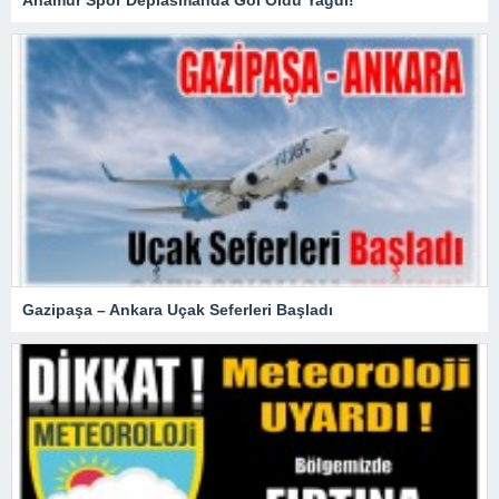
Gazipaşa – Ankara Uçak Seferleri Başladı