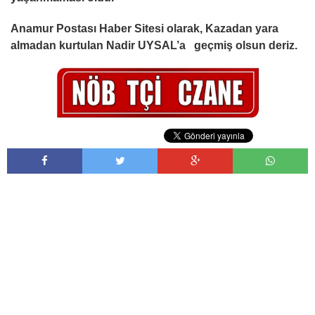
Anamur Postası Haber Sitesi olarak, Kazadan yara
almadan kurtulan Nadir UYSAL’a geçmiş olsun deriz.