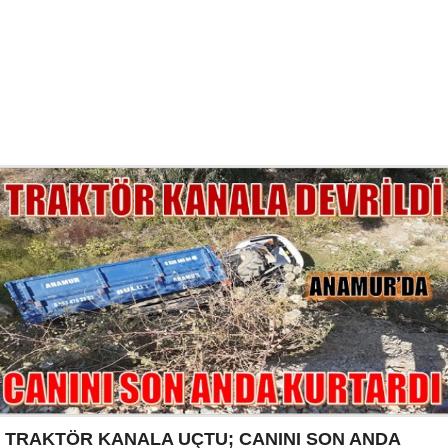
TRAKTÖR KANALA UÇTU; CANINI SON ANDA