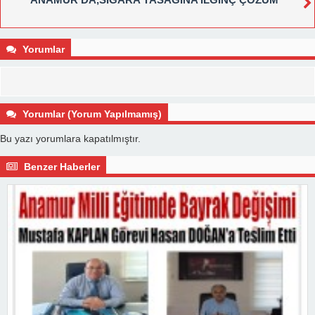
Yorumlar
Yorumlar (Yorum Yapılmamış)
Bu yazı yorumlara kapatılmıştır.
Benzer Haberler