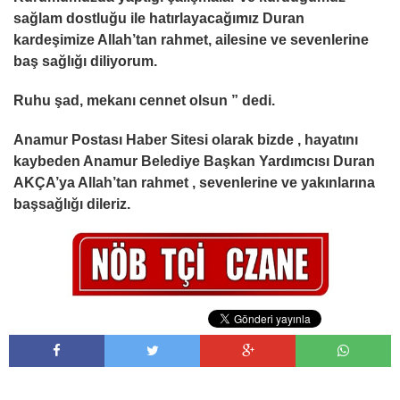
sağlam dostluğu ile hatırlayacağımız Duran
kardeşimize Allah’tan rahmet, ailesine ve sevenlerine
baş sağlığı diliyorum.
Ruhu şad, mekanı cennet olsun ” dedi.
Anamur Postası Haber Sitesi olarak bizde , hayatını
kaybeden Anamur Belediye Başkan Yardımcısı Duran
AKÇA’ya Allah’tan rahmet , sevenlerine ve yakınlarına
başsağlığı dileriz.