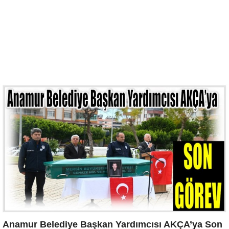
Anamur Belediye Başkan Yardımcısı AKÇA’ya Son