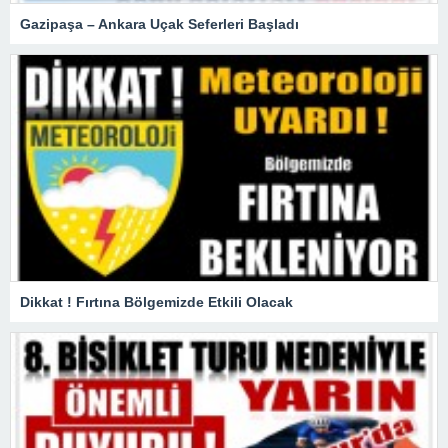
Gazipaşa – Ankara Uçak Seferleri Başladı
Dikkat ! Fırtına Bölgemizde Etkili Olacak