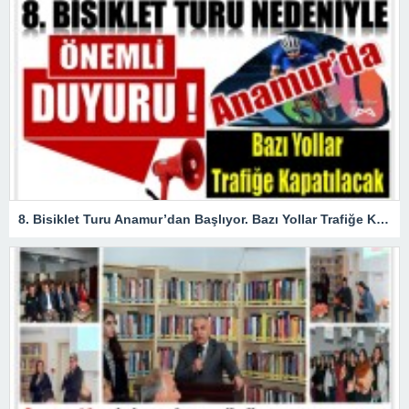
8. Bisiklet Turu Anamur’dan Başlıyor. Bazı Yollar Trafiğe Kapatılacak