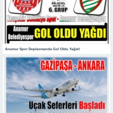
Anamur Spor Deplasmanda Gol Oldu Yağdı!