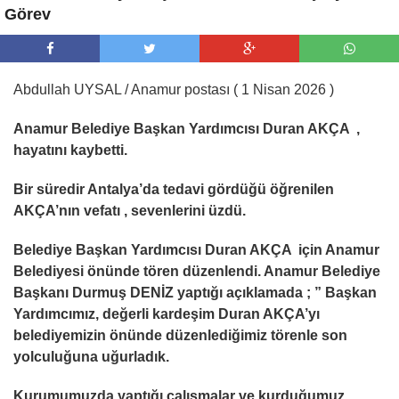
Görev
Abdullah UYSAL / Anamur postası ( 1 Nisan 2026 )
Anamur Belediye Başkan Yardımcısı Duran AKÇA ,
hayatını kaybetti.
Bir süredir Antalya’da tedavi gördüğü öğrenilen
AKÇA’nın vefatı , sevenlerini üzdü.
Belediye Başkan Yardımcısı Duran AKÇA için Anamur
Belediyesi önünde tören düzenlendi. Anamur Belediye
Başkanı Durmuş DENİZ yaptığı açıklamada ; ” Başkan
Yardımcımız, değerli kardeşim Duran AKÇA’yı
belediyemizin önünde düzenlediğimiz törenle son
yolculuğuna uğurladık.
Kurumumuzda yaptığı çalışmalar ve kurduğumuz