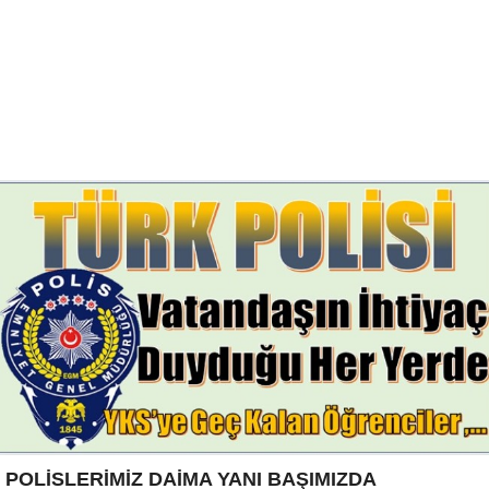
POLİSLERİMİZ DAİMA YANI BAŞIMIZDA