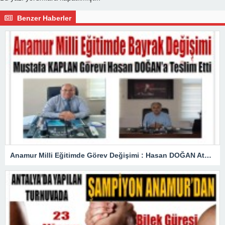
Benzer Haberler
Anamur Milli Eğitimde Görev Değişimi : Hasan DOĞAN Atandı