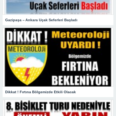
Gazipaşa – Ankara Uçak Seferleri Başladı
Dikkat ! Fırtına Bölgemizde Etkili Olacak