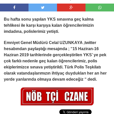
Bu hafta sonu yapılan YKS sınavına geç kalma
tehlikesi ile karşı karşıya kalan öğrencilerimizin
imdadına, polislerimiz yetişti.
Emniyet Genel Müdürü Celal UZUNKAYA ,twitter
hesabından paylaştığı mesajında ; “15 Haziran-16
Haziran 2019 tarihlerinde gerçekleştirilen YKS’ ye pek
çok farklı nedenle geç kalan öğrencilerimiz, polis
ekiplerimizce sınava yetiştirildi. Türk Polis Teşkilatı
olarak vatandaşlarımızın ihtiyaç duydukları her an her
yerde yanlarında olmaya devam edeceğiz “ dedi.