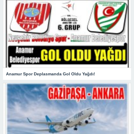
Anamur Spor Deplasmanda Gol Oldu Yağdı!