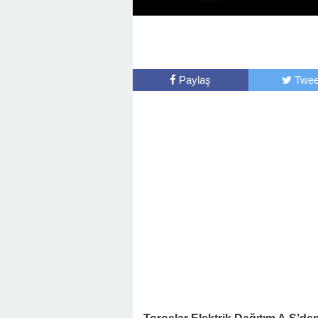
Paylaş
Twee