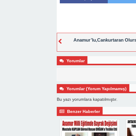
Anamur’lu,Cankurtaran Olurs
Yorumlar
Yorumlar (Yorum Yapılmamış)
Bu yazı yorumlara kapatılmıştır.
Benzer Haberler