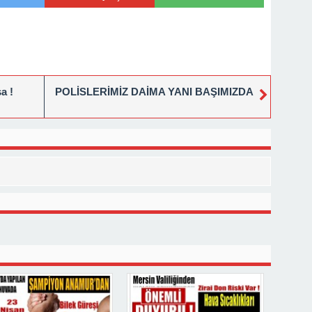
a !
POLİSLERİMİZ DAİMA YANI BAŞIMIZDA