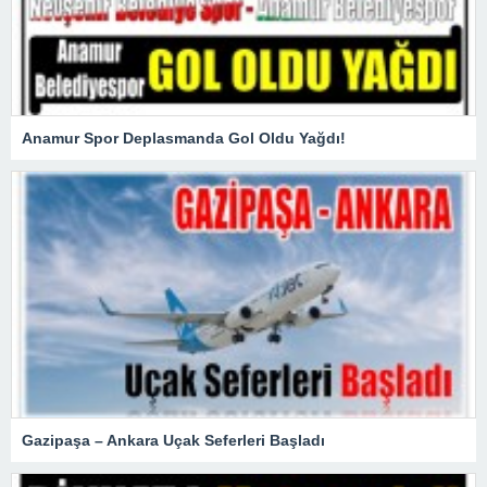
Anamur Spor Deplasmanda Gol Oldu Yağdı!
Gazipaşa – Ankara Uçak Seferleri Başladı