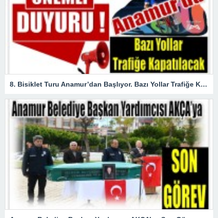
8. Bisiklet Turu Anamur’dan Başlıyor. Bazı Yollar Trafiğe Kapatılacak