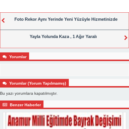
Foto Rekor Aynı Yerinde Yeni Yüzüyle Hizmetinizde
Yayla Yolunda Kaza , 1 Ağır Yaralı
Yorumlar
Yorumlar (Yorum Yapılmamış)
Bu yazı yorumlara kapatılmıştır.
Benzer Haberler