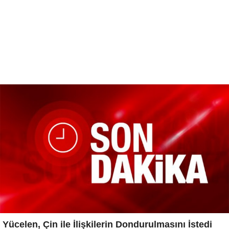
Yücelen, Çin ile İlişkilerin Dondurulmasını İstedi