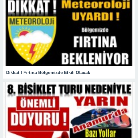
Dikkat ! Fırtına Bölgemizde Etkili Olacak