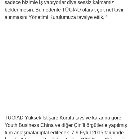
sadece bizimle iş yapıyorlar diye sessiz kalmamız
beklenmesin. Bu nedenle TÜGİAD olarak çok net tavır
alınmasını Yönetimi Kurulumuza tavsiye ettik. “
TÜGİAD Yüksek İstişare Kurulu tavsiye kararına göre
Youth Business China ve diğer Çin’li örgütlerle yapılmış
tüm anlaşmalar iptal edilecek. 7-9 Eylül 2015 tarihinde