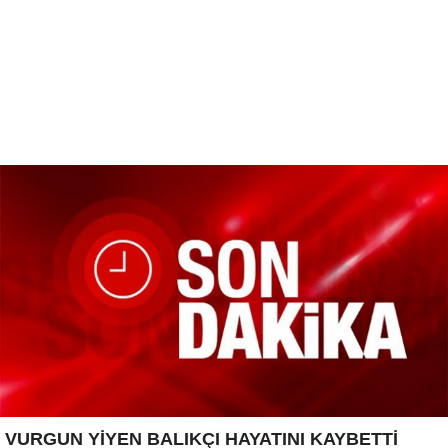
VURGUN YİYEN BALIKÇI HAYATINI KAYBETTİ