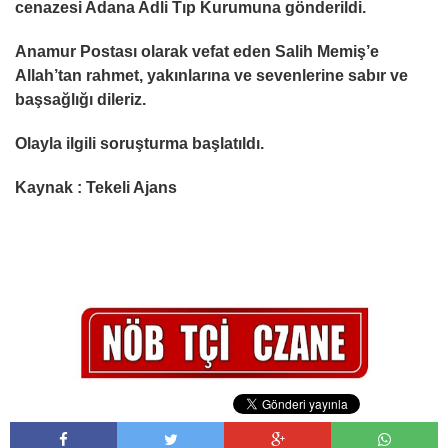
cenazesi Adana Adli Tıp Kurumuna gönderildi.
Anamur Postası olarak vefat eden Salih Memiş’e
Allah’tan rahmet, yakınlarına ve sevenlerine sabır ve
başsağlığı dileriz.
Olayla ilgili soruşturma başlatıldı.
Kaynak : Tekeli Ajans