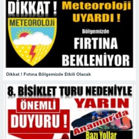
Dikkat ! Fırtına Bölgemizde Etkili Olacak