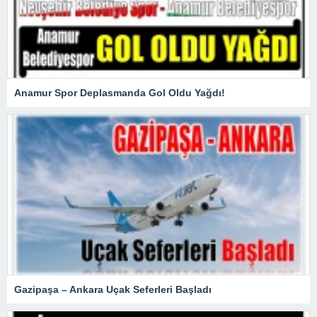
Anamur Spor Deplasmanda Gol Oldu Yağdı!
Gazipaşa – Ankara Uçak Seferleri Başladı