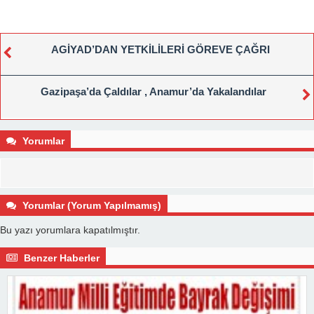
AGİYAD’DAN YETKİLİLERİ GÖREVE ÇAĞRI
Gazipaşa’da Çaldılar , Anamur’da Yakalandılar
Yorumlar
Yorumlar (Yorum Yapılmamış)
Bu yazı yorumlara kapatılmıştır.
Benzer Haberler