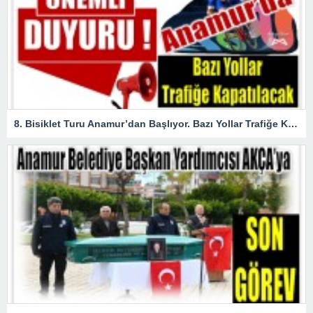
8. Bisiklet Turu Anamur’dan Başlıyor. Bazı Yollar Trafiğe Kapatılacak