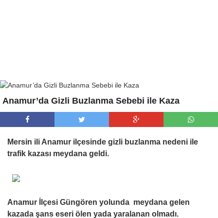
Anamur’da Gizli Buzlanma Sebebi ile Kaza
Mersin ili Anamur ilçesinde gizli buzlanma nedeni ile
trafik kazası meydana geldi.
Anamur İlçesi Güngören yolunda meydana gelen
kazada şans eseri ölen yada yaralanan olmadı.