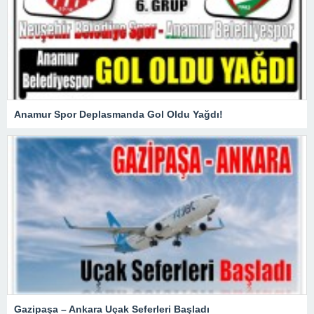
Anamur Spor Deplasmanda Gol Oldu Yağdı!
Gazipaşa – Ankara Uçak Seferleri Başladı