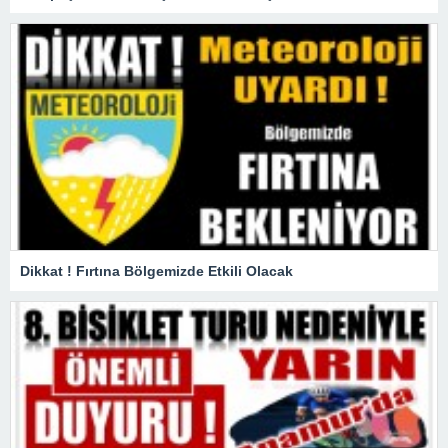
Dikkat ! Fırtına Bölgemizde Etkili Olacak