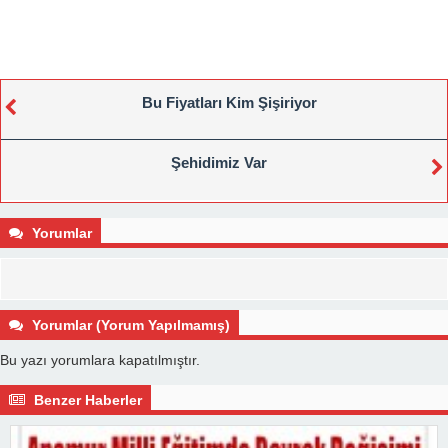
Bu Fiyatları Kim Şişiriyor
Şehidimiz Var
Yorumlar
Yorumlar (Yorum Yapılmamış)
Bu yazı yorumlara kapatılmıştır.
Benzer Haberler