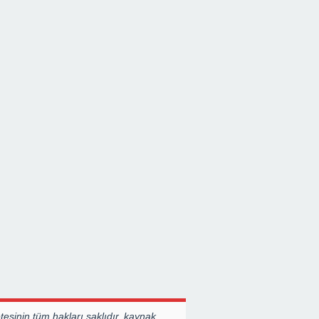
esinin tüm hakları saklıdır, kaynak