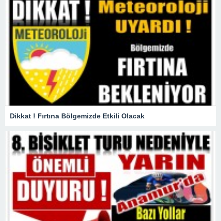
Dikkat ! Fırtına Bölgemizde Etkili Olacak