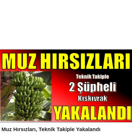
Muz Hırsızları, Teknik Takiple Yakalandı