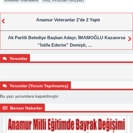
Anamur Veteranlar 2’de 2 Yaptı
Ak Partili Belediye Başkan Adayı; İMAMOĞLU Kazanırsa
“İstifa Ederim” Demişti, …
Yorumlar
Yorumlar (Yorum Yapılmamış)
Bu yazı yorumlara kapatılmıştır.
Benzer Haberler