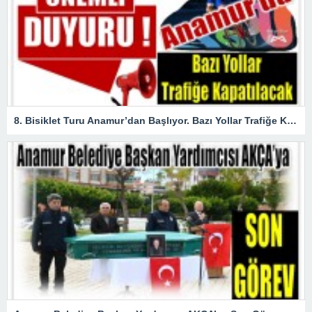
8. Bisiklet Turu Anamur’dan Başlıyor. Bazı Yollar Trafiğe Kapatılacak