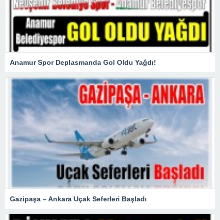
Anamur Spor Deplasmanda Gol Oldu Yağdı!
Gazipaşa – Ankara Uçak Seferleri Başladı