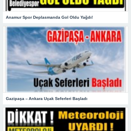
Anamur Spor Deplasmanda Gol Oldu Yağdı!
Gazipaşa – Ankara Uçak Seferleri Başladı