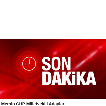
Mersin CHP Milletvekili Adayları