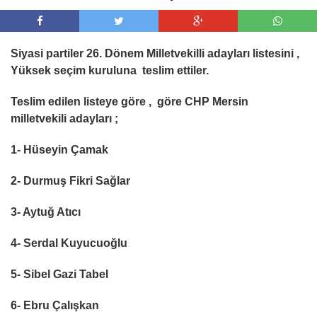
Siyasi partiler 26. Dönem Milletvekilli adayları listesini ,
Yüksek seçim kuruluna teslim ettiler.
Teslim edilen listeye göre , göre CHP Mersin
milletvekili adayları ;
1- Hüseyin Çamak
2- Durmuş Fikri Sağlar
3- Aytuğ Atıcı
4- Serdal Kuyucuoğlu
5- Sibel Gazi Tabel
6- Ebru Çalışkan