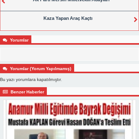
Kaza Yapan Araç Kaçtı
Yorumlar
Yorumlar (Yorum Yapılmamış)
Bu yazı yorumlara kapatılmıştır.
Benzer Haberler