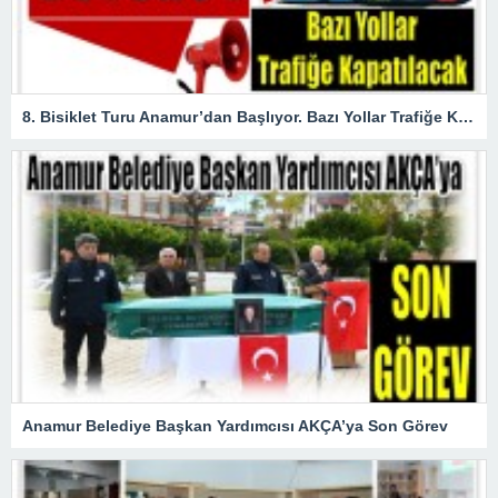
8. Bisiklet Turu Anamur’dan Başlıyor. Bazı Yollar Trafiğe Kapatılacak
Anamur Belediye Başkan Yardımcısı AKÇA’ya Son Görev