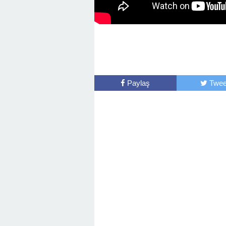
Paylaş
Twee