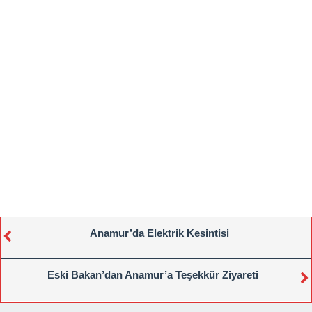
Anamur’da Elektrik Kesintisi
Eski Bakan’dan Anamur’a Teşekkür Ziyareti