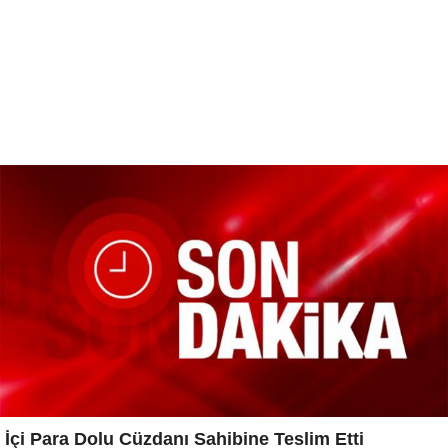
İçi Para Dolu Cüzdanı Sahibine Teslim Etti