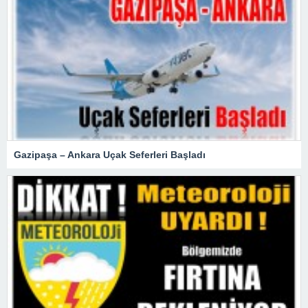
Gazipaşa – Ankara Uçak Seferleri Başladı