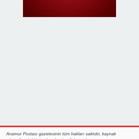
Anamur Postası gazetesinin tüm hakları saklıdır, kaynak