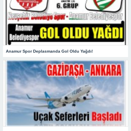
Anamur Spor Deplasmanda Gol Oldu Yağdı!