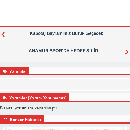
Kabotaj Bayramımız Buruk Geçecek
ANAMUR SPOR’DA HEDEF 3. LİG
Yorumlar
Yorumlar (Yorum Yapılmamış)
Bu yazı yorumlara kapatılmıştır.
Benzer Haberler