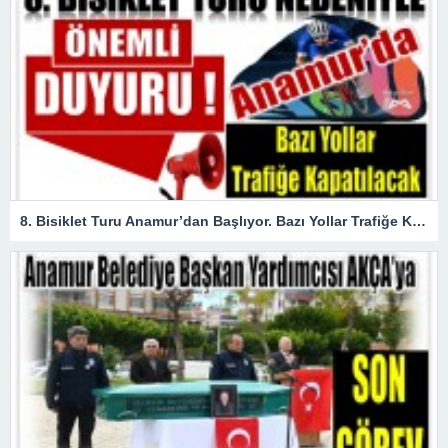
8. Bisiklet Turu Anamur’dan Başlıyor. Bazı Yollar Trafiğe Kapatılacak