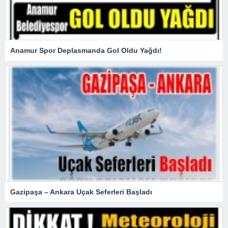
Anamur Spor Deplasmanda Gol Oldu Yağdı!
Gazipaşa – Ankara Uçak Seferleri Başladı