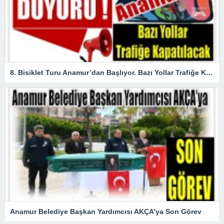
8. Bisiklet Turu Anamur’dan Başlıyor. Bazı Yollar Trafiğe Kapatılacak
Anamur Belediye Başkan Yardımcısı AKÇA’ya Son Görev