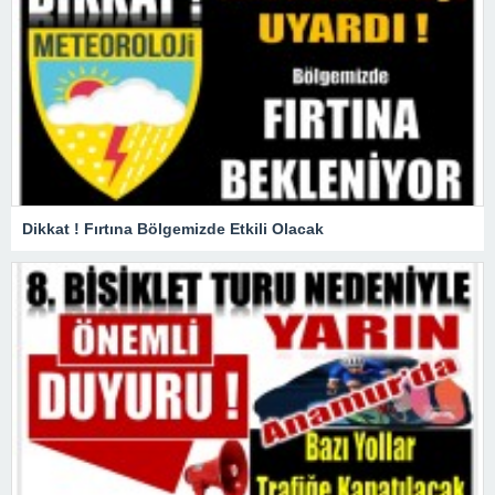
Dikkat ! Fırtına Bölgemizde Etkili Olacak