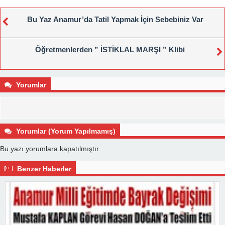
Bu Yaz Anamur’da Tatil Yapmak İçin Sebebiniz Var
Öğretmenlerden ” İSTİKLAL MARŞI ” Klibi
Yorumlar
Yorumlar (Yorum Yapılmamış)
Bu yazı yorumlara kapatılmıştır.
Benzer Haberler