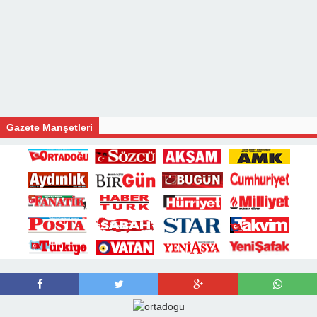
Gazete Manşetleri