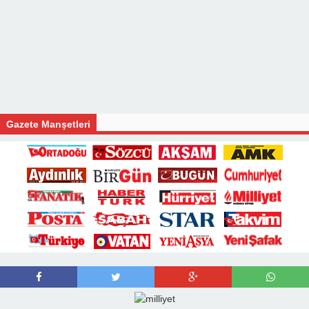
Gazete Manşetleri