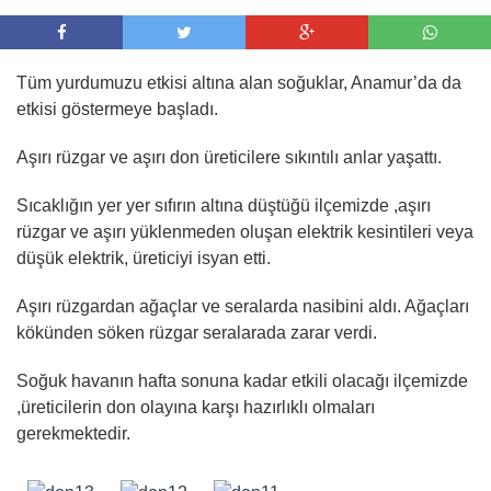
Tüm yurdumuzu etkisi altına alan soğuklar, Anamur’da da
etkisi göstermeye başladı.
Aşırı rüzgar ve aşırı don üreticilere sıkıntılı anlar yaşattı.
Sıcaklığın yer yer sıfırın altına düştüğü ilçemizde ,aşırı
rüzgar ve aşırı yüklenmeden oluşan elektrik kesintileri veya
düşük elektrik, üreticiyi isyan etti.
Aşırı rüzgardan ağaçlar ve seralarda nasibini aldı. Ağaçları
kökünden söken rüzgar seralarada zarar verdi.
Soğuk havanın hafta sonuna kadar etkili olacağı ilçemizde
,üreticilerin don olayına karşı hazırlıklı olmaları
gerekmektedir.