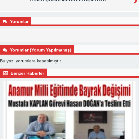
Yorumlar
Yorumlar (Yorum Yapılmamış)
Bu yazı yorumlara kapatılmıştır.
Benzer Haberler