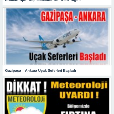
Gazipaşa – Ankara Uçak Seferleri Başladı