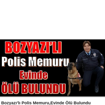
Bozyazı’lı Polis Memuru,Evinde Ölü Bulundu