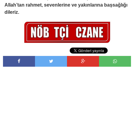
Allah’tan rahmet, sevenlerine ve yakınlarına başsağlığı
dileriz.