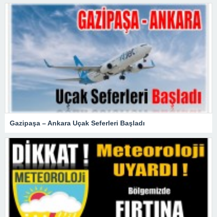
Gazipaşa – Ankara Uçak Seferleri Başladı