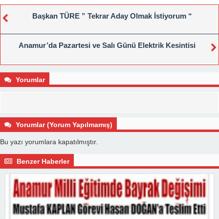
Başkan TÜRE ” Tekrar Aday Olmak İstiyorum “
Anamur’da Pazartesi ve Salı Günü Elektrik Kesintisi
Yorumlar
Yorumlar (Yorum Yapılmamış)
Bu yazı yorumlara kapatılmıştır.
Benzer Haberler