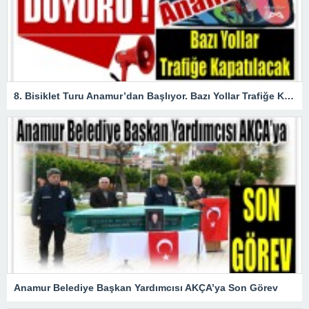
8. Bisiklet Turu Anamur’dan Başlıyor. Bazı Yollar Trafiğe Kapatılacak
Anamur Belediye Başkan Yardımcısı AKÇA’ya Son Görev