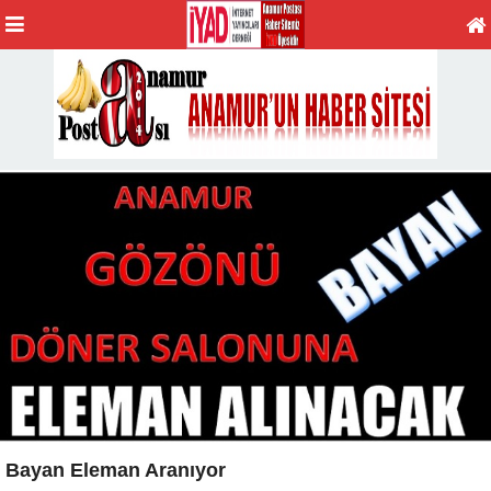
Bayan Eleman Aranıyor