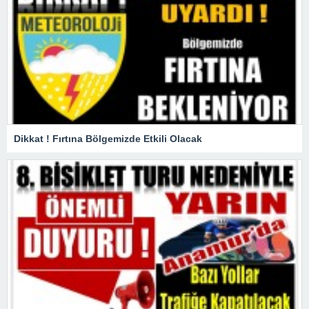
Dikkat ! Fırtına Bölgemizde Etkili Olacak