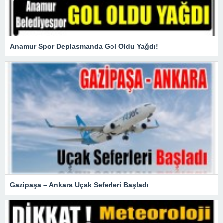
Anamur Spor Deplasmanda Gol Oldu Yağdı!
Gazipaşa – Ankara Uçak Seferleri Başladı