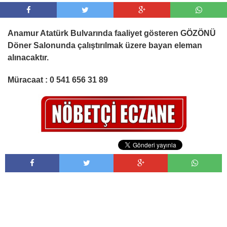
Anamur Atatürk Bulvarında faaliyet gösteren GÖZÖNÜ
Döner Salonunda çalıştırılmak üzere bayan eleman
alınacaktır.
Müracaat : 0 541 656 31 89