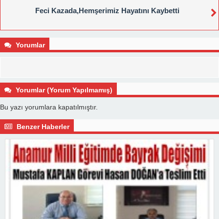
Feci Kazada,Hemşerimiz Hayatını Kaybetti
Yorumlar
Yorumlar (Yorum Yapılmamış)
Bu yazı yorumlara kapatılmıştır.
Benzer Haberler