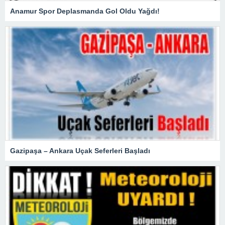
Anamur Spor Deplasmanda Gol Oldu Yağdı!
Gazipaşa – Ankara Uçak Seferleri Başladı