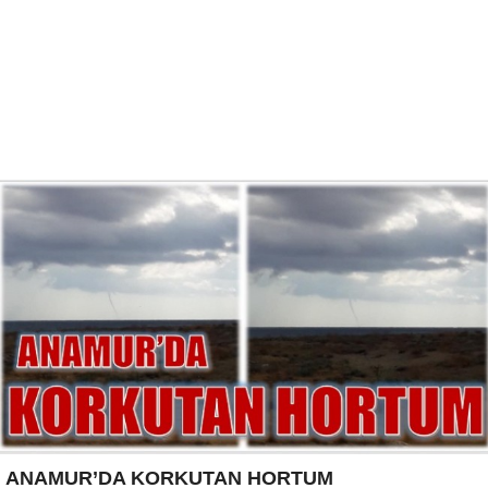
ANAMUR’DA KORKUTAN HORTUM