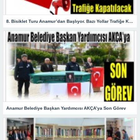
8. Bisiklet Turu Anamur’dan Başlıyor. Bazı Yollar Trafiğe Kapatılacak
Anamur Belediye Başkan Yardımcısı AKÇA’ya Son Görev