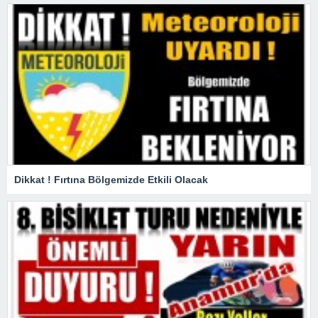
Dikkat ! Fırtına Bölgemizde Etkili Olacak