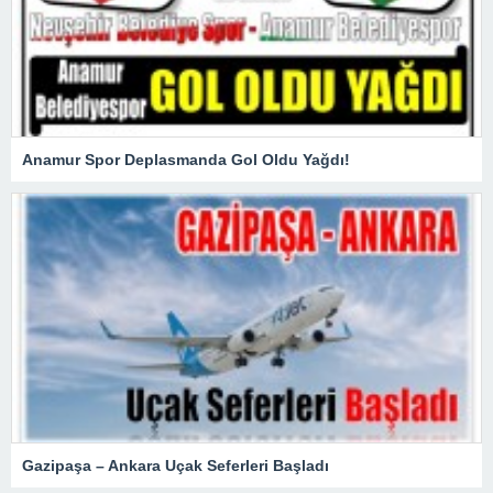
Anamur Spor Deplasmanda Gol Oldu Yağdı!
Gazipaşa – Ankara Uçak Seferleri Başladı