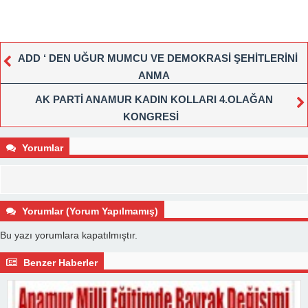
ADD ‘ DEN UĞUR MUMCU VE DEMOKRASİ ŞEHİTLERİNİ
ANMA
AK PARTİ ANAMUR KADIN KOLLARI 4.OLAĞAN
KONGRESİ
Yorumlar
Yorumlar (Yorum Yapılmamış)
Bu yazı yorumlara kapatılmıştır.
Benzer Haberler