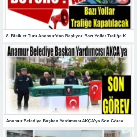
8. Bisiklet Turu Anamur’dan Başlıyor. Bazı Yollar Trafiğe Kapatılacak
Anamur Belediye Başkan Yardımcısı AKÇA’ya Son Görev