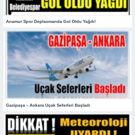
Anamur Spor Deplasmanda Gol Oldu Yağdı!
Gazipaşa – Ankara Uçak Seferleri Başladı