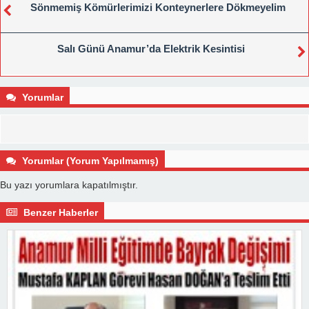
Sönmemiş Kömürlerimizi Konteynerlere Dökmeyelim
Salı Günü Anamur’da Elektrik Kesintisi
Yorumlar
Yorumlar (Yorum Yapılmamış)
Bu yazı yorumlara kapatılmıştır.
Benzer Haberler