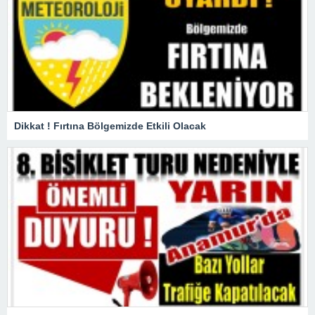
Dikkat ! Fırtına Bölgemizde Etkili Olacak