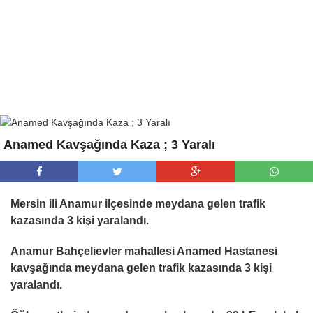
Anamed Kavşağında Kaza ; 3 Yaralı
Mersin ili Anamur ilçesinde meydana gelen trafik
kazasında 3 kişi yaralandı.
Anamur Bahçelievler mahallesi Anamed Hastanesi
kavşağında meydana gelen trafik kazasında 3 kişi
yaralandı.