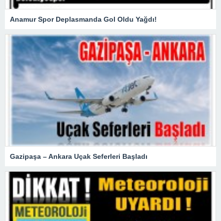
Anamur Spor Deplasmanda Gol Oldu Yağdı!
Gazipaşa – Ankara Uçak Seferleri Başladı