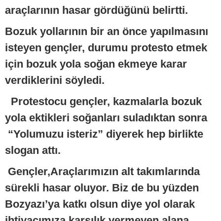
araçlarının hasar gördüğünü belirtti.
Bozuk yollarının bir an önce yapılmasını
isteyen gençler, durumu protesto etmek
için bozuk yola soğan ekmeye karar
verdiklerini söyledi.
Protestocu gençler, kazmalarla bozuk
yola ektikleri soğanları suladıktan sonra
“Yolumuzu isteriz” diyerek hep birlikte
slogan attı.
Gençler,Araçlarımızın alt takımlarında
sürekli hasar oluyor. Biz de bu yüzden
Bozyazı’ya katkı olsun diye yol olarak
ihtiyacımıza karşılık vermeyen alana