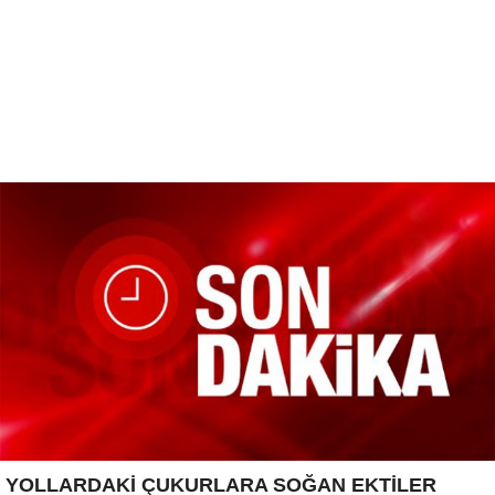
YOLLARDAKİ ÇUKURLARA SOĞAN EKTİLER