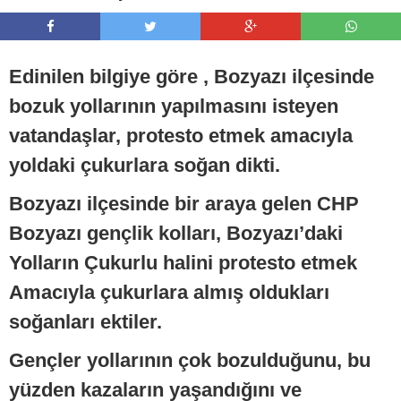
Edinilen bilgiye göre , Bozyazı ilçesinde
bozuk yollarının yapılmasını isteyen
vatandaşlar, protesto etmek amacıyla
yoldaki çukurlara soğan dikti.
Bozyazı ilçesinde bir araya gelen CHP
Bozyazı gençlik kolları, Bozyazı’daki
Yolların Çukurlu halini protesto etmek
Amacıyla çukurlara almış oldukları
soğanları ektiler.
Gençler yollarının çok bozulduğunu, bu
yüzden kazaların yaşandığını ve