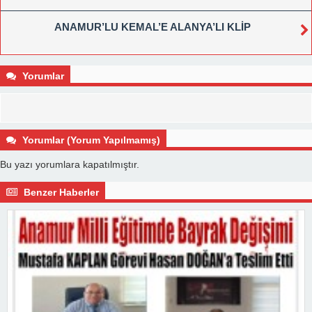
ANAMUR’LU KEMAL’E ALANYA’LI KLİP
Yorumlar
Yorumlar (Yorum Yapılmamış)
Bu yazı yorumlara kapatılmıştır.
Benzer Haberler