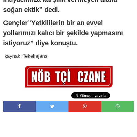
soğan ektik” dedi.
Gençler”Yetkililerin bir an evvel
yollarımızı kalıcı bir şekilde yapmasını
istiyoruz” diye konuştu.
kaynak :Tekeliajans