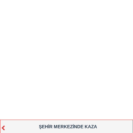
ŞEHİR MERKEZİNDE KAZA