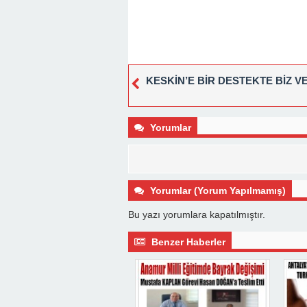
KESKİN’E BİR DESTEKTE BİZ V
Yorumlar
Yorumlar (Yorum Yapılmamış)
Bu yazı yorumlara kapatılmıştır.
Benzer Haberler