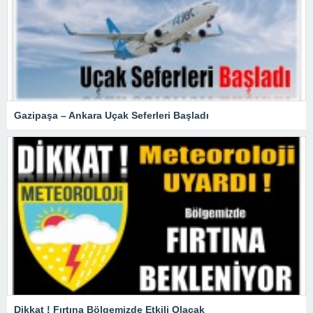
Gazipaşa – Ankara Uçak Seferleri Başladı
Dikkat ! Fırtına Bölgemizde Etkili Olacak