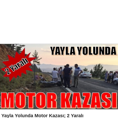
Yayla Yolunda Motor Kazası; 2 Yaralı