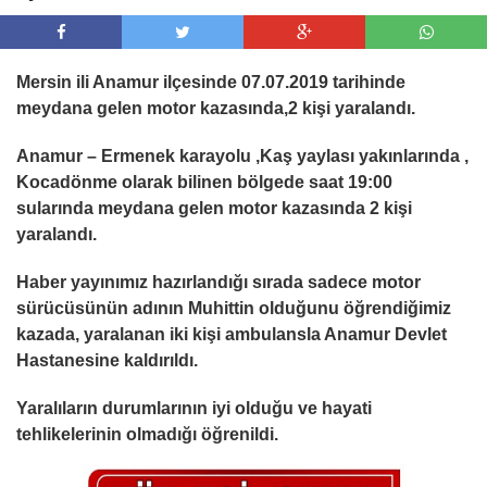
Mersin ili Anamur ilçesinde 07.07.2019 tarihinde
meydana gelen motor kazasında,2 kişi yaralandı.
Anamur – Ermenek karayolu ,Kaş yaylası yakınlarında ,
Kocadönme olarak bilinen bölgede saat 19:00
sularında meydana gelen motor kazasında 2 kişi
yaralandı.
Haber yayınımız hazırlandığı sırada sadece motor
sürücüsünün adının Muhittin olduğunu öğrendiğimiz
kazada, yaralanan iki kişi ambulansla Anamur Devlet
Hastanesine kaldırıldı.
Yaralıların durumlarının iyi olduğu ve hayati
tehlikelerinin olmadığı öğrenildi.