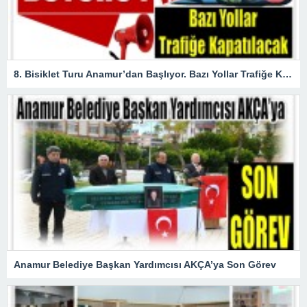
8. Bisiklet Turu Anamur’dan Başlıyor. Bazı Yollar Trafiğe Kapatılacak
Anamur Belediye Başkan Yardımcısı AKÇA’ya Son Görev