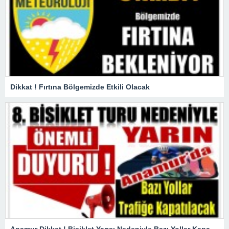
Dikkat ! Fırtına Bölgemizde Etkili Olacak