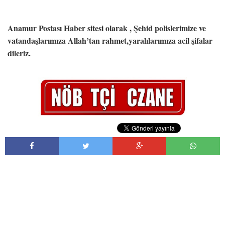
Anamur Postası Haber sitesi olarak , Şehid polislerimize ve
vatandaşlarımıza Allah’tan rahmet,yaralılarımıza acil şifalar
dileriz.
.