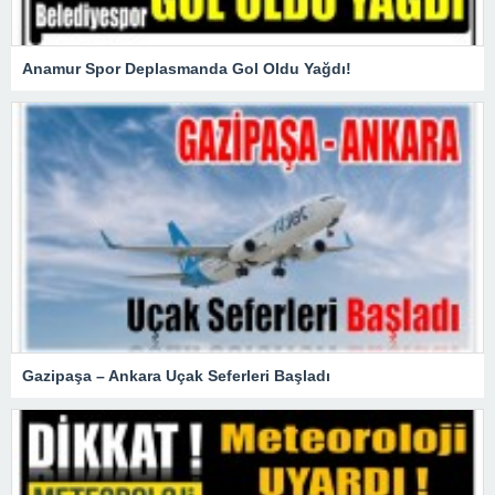
Anamur Spor Deplasmanda Gol Oldu Yağdı!
Gazipaşa – Ankara Uçak Seferleri Başladı