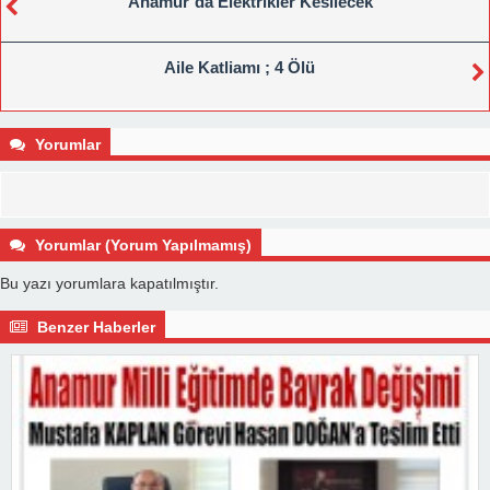
Anamur’da Elektrikler Kesilecek
Aile Katliamı ; 4 Ölü
Yorumlar
Yorumlar (Yorum Yapılmamış)
Bu yazı yorumlara kapatılmıştır.
Benzer Haberler