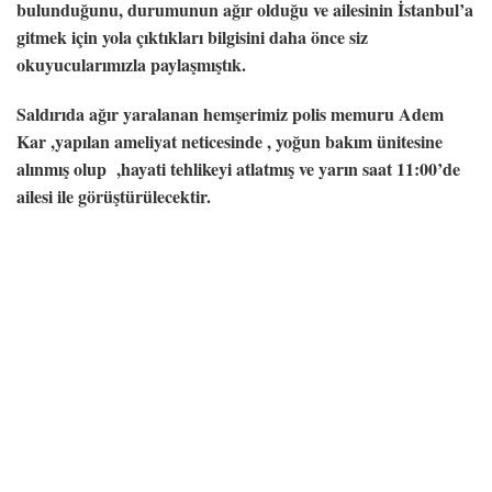
bulunduğunu, durumunun ağır olduğu ve ailesinin İstanbul’a
gitmek için yola çıktıkları bilgisini daha önce siz
okuyucularımızla paylaşmıştık.
Saldırıda ağır yaralanan hemşerimiz polis memuru Adem
Kar ,yapılan ameliyat neticesinde , yoğun bakım ünitesine
alınmış olup ,hayati tehlikeyi atlatmış ve yarın saat 11:00’de
ailesi ile görüştürülecektir.