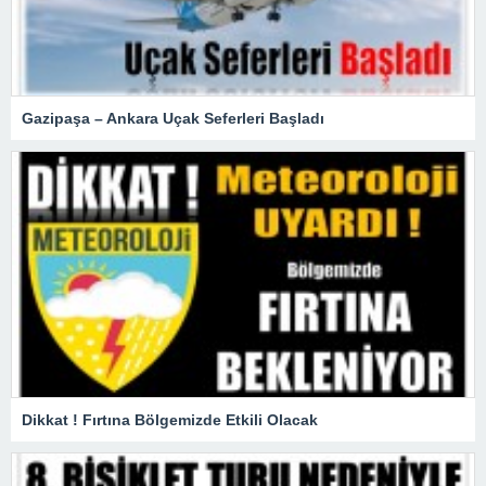
Gazipaşa – Ankara Uçak Seferleri Başladı
Dikkat ! Fırtına Bölgemizde Etkili Olacak