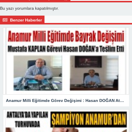
Bu yazı yorumlara kapatılmıştır.
Benzer Haberler
Anamur Milli Eğitimde Görev Değişimi : Hasan DOĞAN Atandı