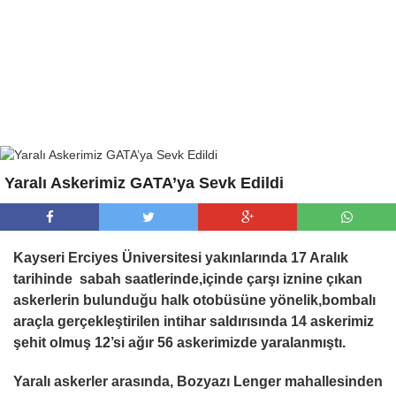
Yaralı Askerimiz GATA’ya Sevk Edildi
Kayseri Erciyes Üniversitesi yakınlarında 17 Aralık
tarihinde sabah saatlerinde,içinde çarşı iznine çıkan
askerlerin bulunduğu halk otobüsüne yönelik,bombalı
araçla gerçekleştirilen intihar saldırısında 14 askerimiz
şehit olmuş 12’si ağır 56 askerimizde yaralanmıştı.
Yaralı askerler arasında, Bozyazı Lenger mahallesinden