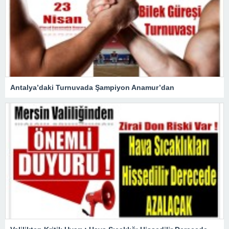
Antalya’daki Turnuvada Şampiyon Anamur’dan