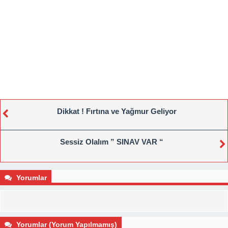
Dikkat ! Fırtına ve Yağmur Geliyor
Sessiz Olalım ” SINAV VAR “
Yorumlar
Yorumlar (Yorum Yapılmamış)