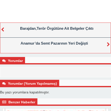
Barajdan,Terör Örgütüne Ait Belgeler Çıktı
Anamur’da Semt Pazarının Yeri Değişti
Yorumlar
Yorumlar (Yorum Yapılmamış)
Bu yazı yorumlara kapatılmıştır.
Benzer Haberler