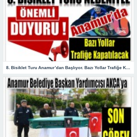
8. Bisiklet Turu Anamur’dan Başlıyor. Bazı Yollar Trafiğe Kapatılacak