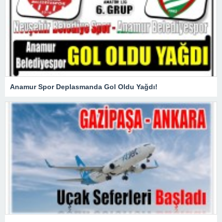
Anamur Spor Deplasmanda Gol Oldu Yağdı!