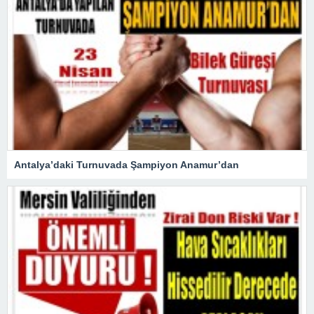
Antalya’daki Turnuvada Şampiyon Anamur’dan