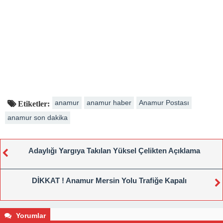
anamur
anamur haber
Anamur Postası
Etiketler:
anamur son dakika
Adaylığı Yargıya Takılan Yüksel Çelikten Açıklama
DİKKAT ! Anamur Mersin Yolu Trafiğe Kapalı
Yorumlar