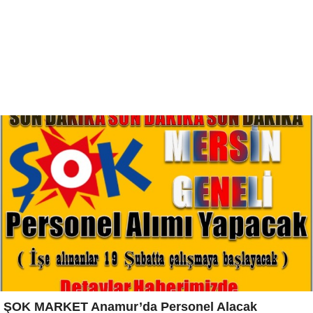
ŞOK MARKET Anamur’da Personel Alacak