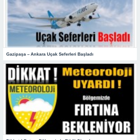
Gazipaşa – Ankara Uçak Seferleri Başladı