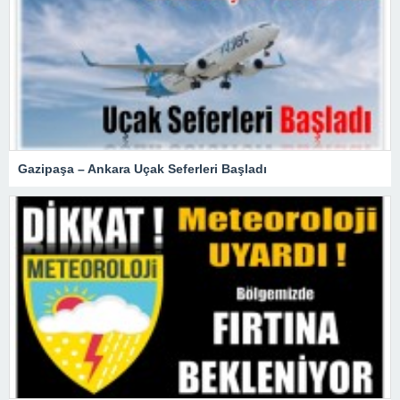
Gazipaşa – Ankara Uçak Seferleri Başladı