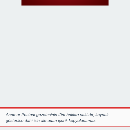
Anamur Postası gazetesinin tüm hakları saklıdır, kaynak
gösterilse dahi izin almadan içerik kopyalanamaz.