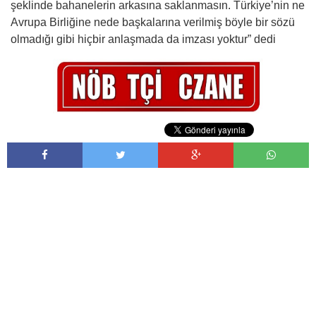
şeklinde bahanelerin arkasına saklanmasın. Türkiye’nin ne
Avrupa Birliğine nede başkalarına verilmiş böyle bir sözü
olmadığı gibi hiçbir anlaşmada da imzası yoktur” dedi