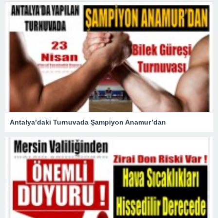
Antalya’daki Turnuvada Şampiyon Anamur’dan