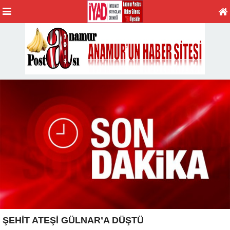
ŞEHİT ATEŞİ GÜLNAR’A DÜŞTÜ