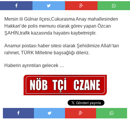
Mersin ili Gülnar ilçesi,Cukurasma Anay mahallesinden
Hakkari’de polis memuru olarak görev yapan Özcan
ŞAHİN,trafik kazasında hayatını kaybetmiştir.
Anamur postası haber sitesi olarak Şehidimize Allah’tan
rahmet, TÜRK Milletine başsağlığı dileriz.
Haberin ayrıntıları gelecek …