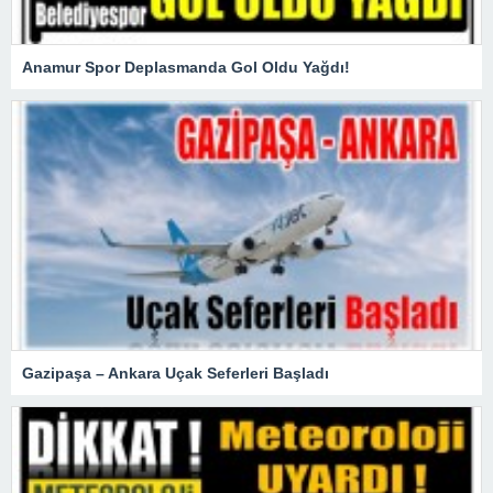
Anamur Spor Deplasmanda Gol Oldu Yağdı!
Gazipaşa – Ankara Uçak Seferleri Başladı