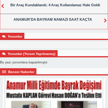
Bir Araç Kundaklandı; 4 Araç Kullanılamaz Hale Geldi
ANAMUR’DA BAYRAM NAMAZI SAAT KAÇTA
Yorumlar
Yorumlar (Yorum Yapılmamış)
Bu yazı yorumlara kapatılmıştır.
Benzer Haberler