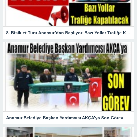
8. Bisiklet Turu Anamur’dan Başlıyor. Bazı Yollar Trafiğe Kapatılacak
Anamur Belediye Başkan Yardımcısı AKÇA’ya Son Görev