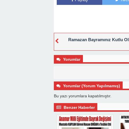
Ramazan Bayramınız Kutlu O
Yorumlar
Yorumlar (Yorum Yapılmamış)
Bu yazı yorumlara kapatılmıştır.
Benzer Haberler