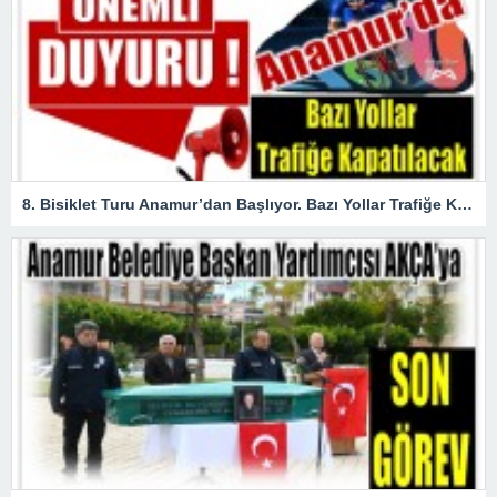
8. Bisiklet Turu Anamur’dan Başlıyor. Bazı Yollar Trafiğe Kapatılacak