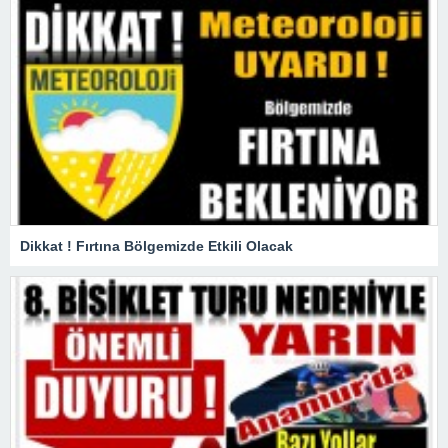
Dikkat ! Fırtına Bölgemizde Etkili Olacak