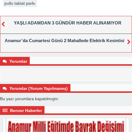
pullu tabiat parkı
YAŞLI ADAMDAN 3 GÜNDÜR HABER ALINAMIYOR
Anamur’da Cumartesi Günü 2 Mahallede Elektrik Kesintisi
Yorumlar
Yorumlar (Yorum Yapılmamış)
Bu yazı yorumlara kapatılmıştır.
Benzer Haberler