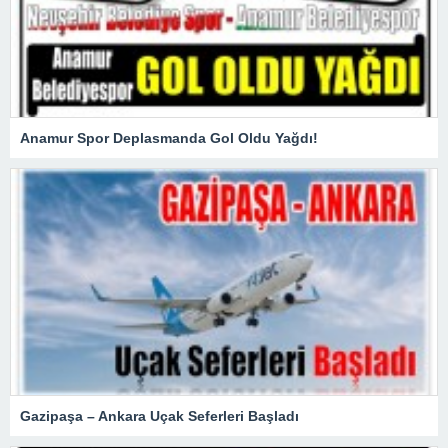
Anamur Spor Deplasmanda Gol Oldu Yağdı!
Gazipaşa – Ankara Uçak Seferleri Başladı