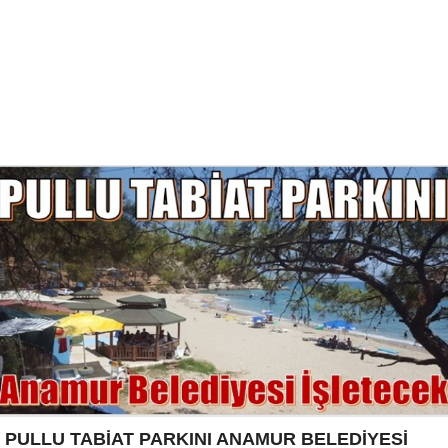
PULLU TABİAT PARKINI ANAMUR BELEDİYESİ