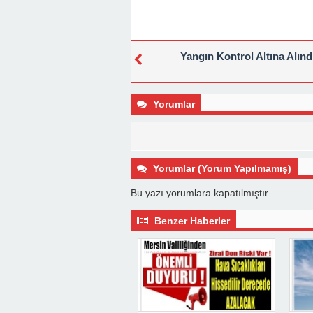
Yangın Kontrol Altına Alınd
Yorumlar
Yorumlar (Yorum Yapılmamış)
Bu yazı yorumlara kapatılmıştır.
Benzer Haberler