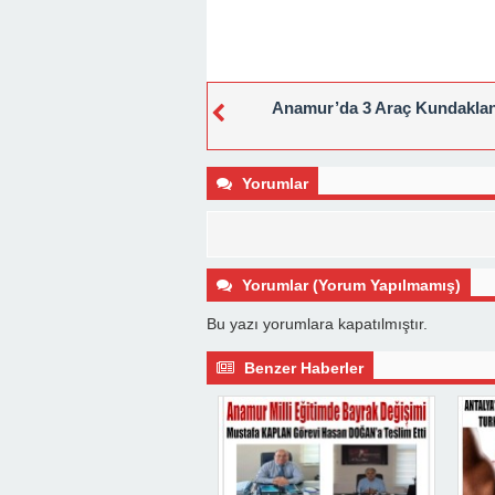
Anamur’da 3 Araç Kundaklan
Yorumlar
Yorumlar (Yorum Yapılmamış)
Bu yazı yorumlara kapatılmıştır.
Benzer Haberler