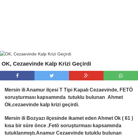
OK, Cezaevinde Kalp Krizi Geçirdi
Mersin ili Anamur ilçesi T Tipi Kapalı Cezaevinde, FETÖ
soruşturması kapsamında tutuklu bulunan Ahmet
Ok,cezaevinde kalp krizi geçirdi.
Mersin ili Bozyazı ilçesinde ikamet eden Ahmet Ok ( 61 )
kısa bir süre önce ,Fetö soruşturması kapsamında
tutuklanmıştı.Anamur Cezaevinde tutuklu bulunan