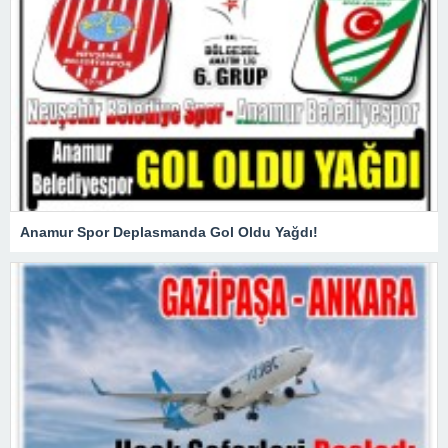
Anamur Spor Deplasmanda Gol Oldu Yağdı!