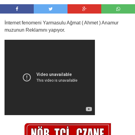
İnternet fenomeni Yarmasulu Ağmat ( Ahmet ) Anamur
muzunun Reklamını yapıyor.