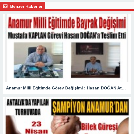
Benzer Haberler
Anamur Milli Eğitimde Görev Değişimi : Hasan DOĞAN Atandı