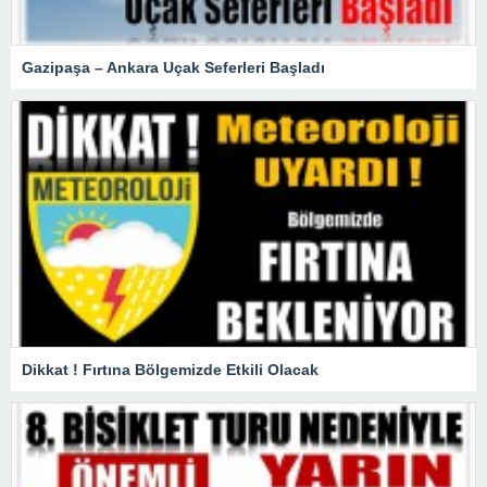
Gazipaşa – Ankara Uçak Seferleri Başladı
Dikkat ! Fırtına Bölgemizde Etkili Olacak