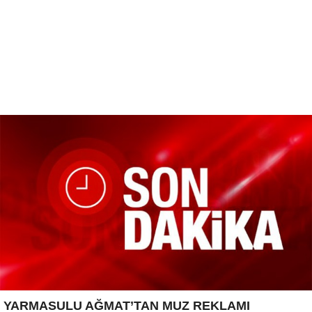
YARMASULU AĞMAT’TAN MUZ REKLAMI