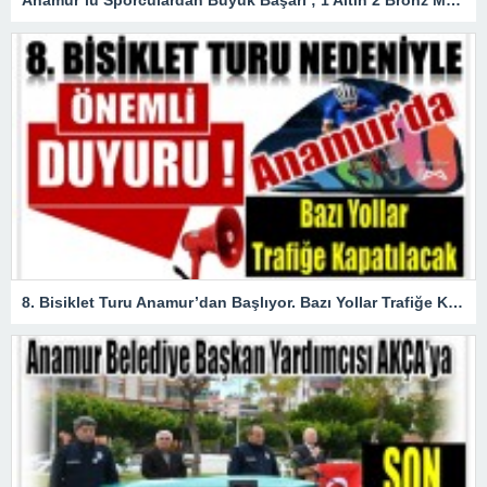
8. Bisiklet Turu Anamur’dan Başlıyor. Bazı Yollar Trafiğe Kapatılacak