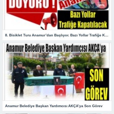
8. Bisiklet Turu Anamur’dan Başlıyor. Bazı Yollar Trafiğe Kapatılacak
Anamur Belediye Başkan Yardımcısı AKÇA’ya Son Görev