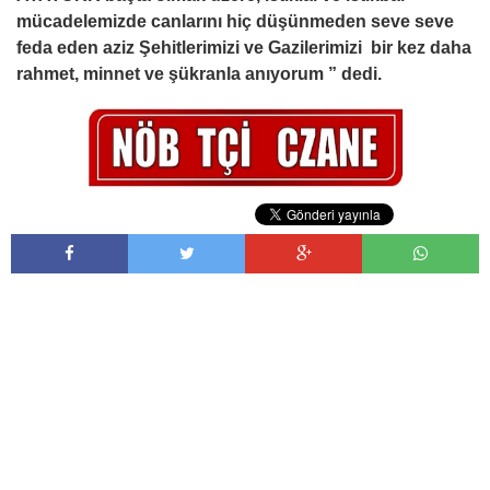
mücadelemizde canlarını hiç düşünmeden seve seve
feda eden aziz Şehitlerimizi ve Gazilerimizi bir kez daha
rahmet, minnet ve şükranla anıyorum ” dedi.