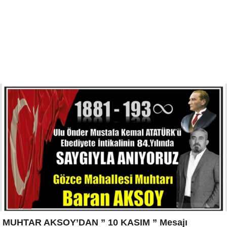
MUHTAR AKSOY’DAN ” 10 KASIM ” Mesajı