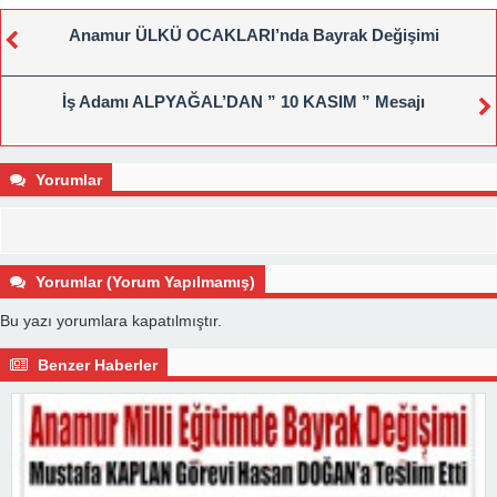
Anamur ÜLKÜ OCAKLARI’nda Bayrak Değişimi
İş Adamı ALPYAĞAL’DAN ” 10 KASIM ” Mesajı
Yorumlar
Yorumlar (Yorum Yapılmamış)
Bu yazı yorumlara kapatılmıştır.
Benzer Haberler