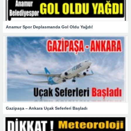
Anamur Spor Deplasmanda Gol Oldu Yağdı!
Gazipaşa – Ankara Uçak Seferleri Başladı