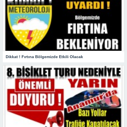
Dikkat ! Fırtına Bölgemizde Etkili Olacak