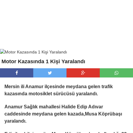
Motor Kazasında 1 Kişi Yaralandı
Mersin ili Anamur ilçesinde meydana gelen trafik
kazasında motosiklet sürücüsü yaralandı.
Anamur Sağlık mahallesi Halide Edip Adıvar
caddesinde meydana gelen kazada,Musa Köprübaşı
yaralandı.