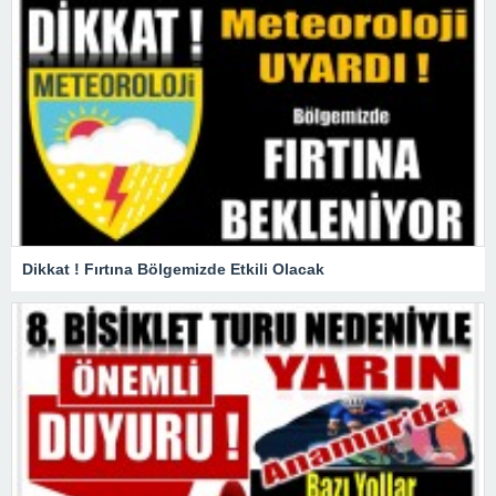
Dikkat ! Fırtına Bölgemizde Etkili Olacak