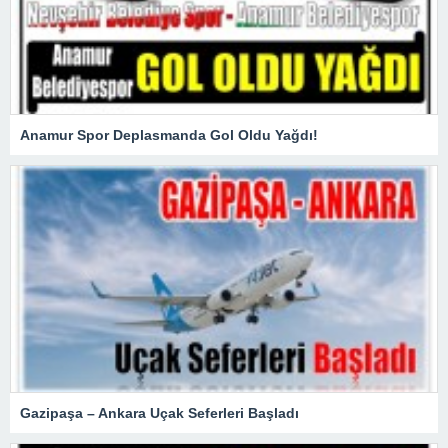
Anamur Spor Deplasmanda Gol Oldu Yağdı!
Gazipaşa – Ankara Uçak Seferleri Başladı