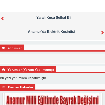
Yaralı Kuşa Şefkat Eli
Anamur’da Elektrik Kesintisi
Yorumlar
Yorumlar (Yorum Yapılmamış)
Bu yazı yorumlara kapatılmıştır.
Benzer Haberler