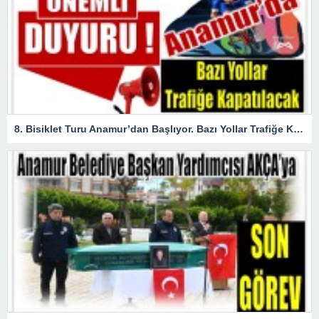
8. Bisiklet Turu Anamur’dan Başlıyor. Bazı Yollar Trafiğe Kapatılacak