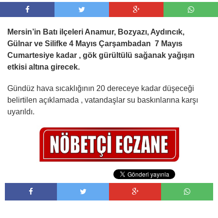
Mersin’in Batı ilçeleri Anamur, Bozyazı, Aydıncık,
Gülnar ve Silifke 4 Mayıs Çarşambadan 7 Mayıs
Cumartesiye kadar , gök gürültülü sağanak yağışın
etkisi altına girecek.
Gündüz hava sıcaklığının 20 dereceye kadar düşeceği
belirtilen açıklamada , vatandaşlar su baskınlarına karşı
uyarıldı.