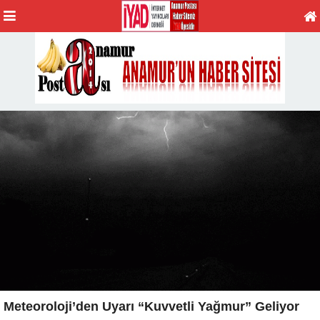
Meteoroloji’den Uyarı “Kuvvetli Yağmur” Geliyor