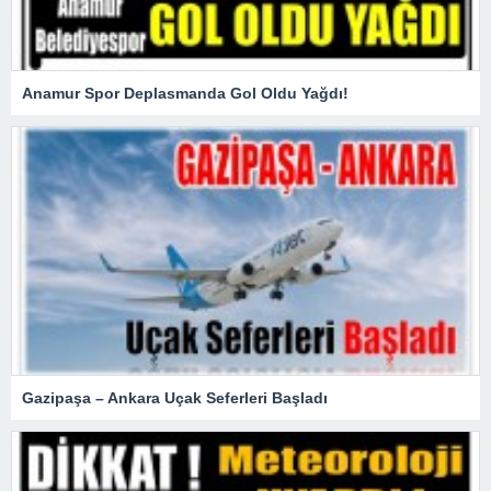
Anamur Spor Deplasmanda Gol Oldu Yağdı!
Gazipaşa – Ankara Uçak Seferleri Başladı