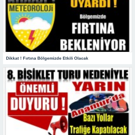
Dikkat ! Fırtına Bölgemizde Etkili Olacak