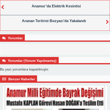
Anamur’da Elektrik Kesintisi
Aranan Terörist Bozyazı’da Yakalandı
Yorumlar
Yorumlar (Yorum Yapılmamış)
Bu yazı yorumlara kapatılmıştır.
Benzer Haberler