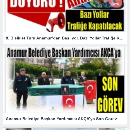
8. Bisiklet Turu Anamur’dan Başlıyor. Bazı Yollar Trafiğe Kapatılacak
Anamur Belediye Başkan Yardımcısı AKÇA’ya Son Görev