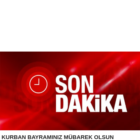
KURBAN BAYRAMINIZ MÜBAREK OLSUN