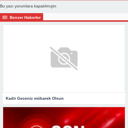
Bu yazı yorumlara kapatılmıştır.
Benzer Haberler
Kadir Geceniz mübarek Olsun