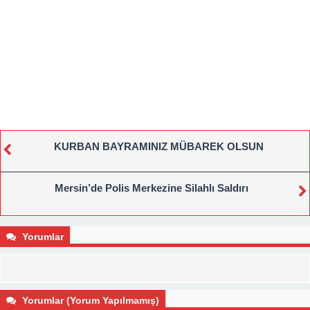
KURBAN BAYRAMINIZ MÜBAREK OLSUN
Mersin’de Polis Merkezine Silahlı Saldırı
Yorumlar
Yorumlar (Yorum Yapılmamış)