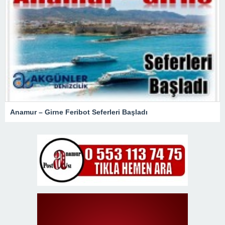
Anamur – Girne Feribot Seferleri Başladı