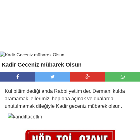
Kadir Geceniz mübarek Olsun
Kul bittim dediği anda Rabbi yettim der. Dermanı kulda
aramamak, ellerimizi hep ona açmak ve dualarda
unutulmamak dileğiyle Kadir geceniz mübarek olsun.