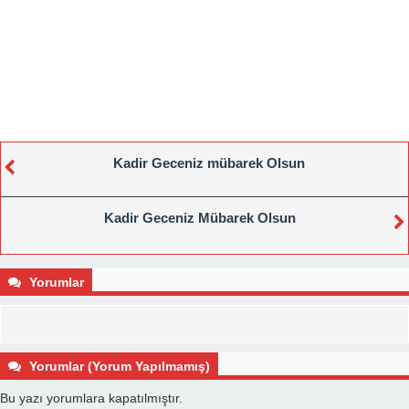
Kadir Geceniz mübarek Olsun
Kadir Geceniz Mübarek Olsun
Yorumlar
Yorumlar (Yorum Yapılmamış)
Bu yazı yorumlara kapatılmıştır.