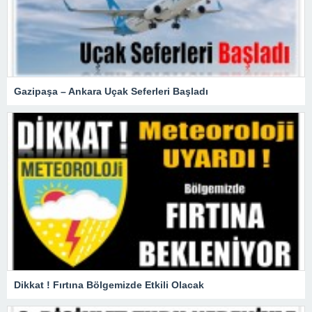
Gazipaşa – Ankara Uçak Seferleri Başladı
Dikkat ! Fırtına Bölgemizde Etkili Olacak