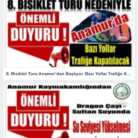
8. Bisiklet Turu Anamur’dan Başlıyor. Bazı Yollar Trafiğe Kapatılacak