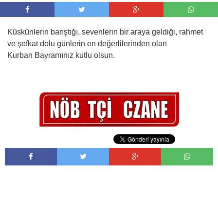
Küskünlerin barıştığı, sevenlerin bir araya geldiği, rahmet
ve şefkat dolu günlerin en değerlilerinden olan
Kurban Bayramınız kutlu olsun.