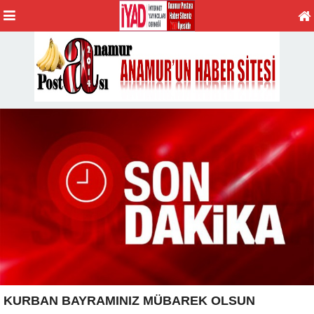
KURBAN BAYRAMINIZ MÜBAREK OLSUN