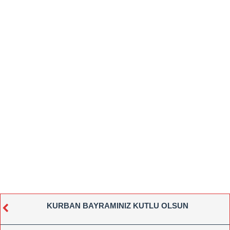
KURBAN BAYRAMINIZ KUTLU OLSUN