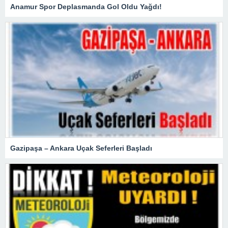
Anamur Spor Deplasmanda Gol Oldu Yağdı!
Gazipaşa – Ankara Uçak Seferleri Başladı