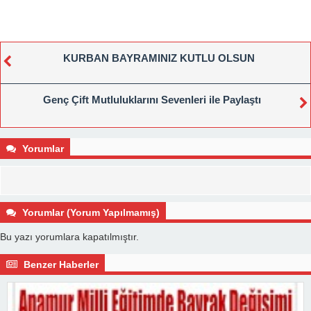
KURBAN BAYRAMINIZ KUTLU OLSUN
Genç Çift Mutluluklarını Sevenleri ile Paylaştı
Yorumlar
Yorumlar (Yorum Yapılmamış)
Bu yazı yorumlara kapatılmıştır.
Benzer Haberler