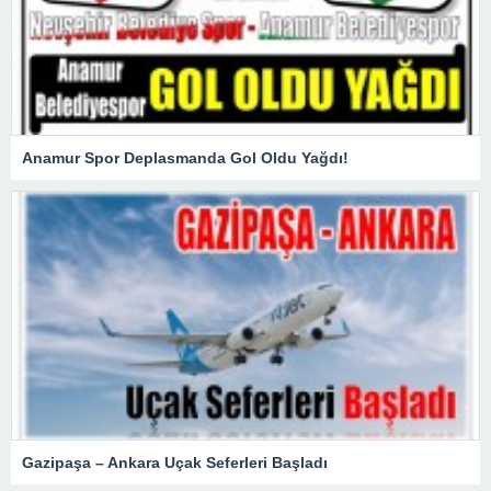
Anamur Spor Deplasmanda Gol Oldu Yağdı!
Gazipaşa – Ankara Uçak Seferleri Başladı