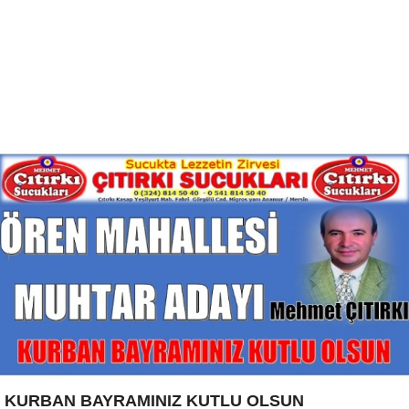
KURBAN BAYRAMINIZ KUTLU OLSUN