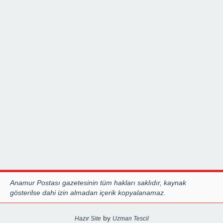
Anamur Postası gazetesinin tüm hakları saklıdır, kaynak
gösterilse dahi izin almadan içerik kopyalanamaz.
by
Hazır Site
Uzman Tescil