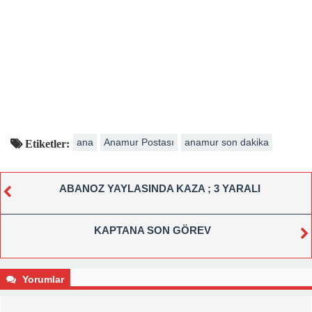
ana
Anamur Postası
anamur son dakika
Etiketler:
ABANOZ YAYLASINDA KAZA ; 3 YARALI
KAPTANA SON GÖREV
Yorumlar