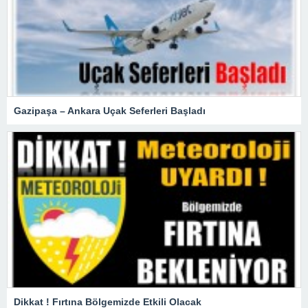
Gazipaşa – Ankara Uçak Seferleri Başladı
Dikkat ! Fırtına Bölgemizde Etkili Olacak