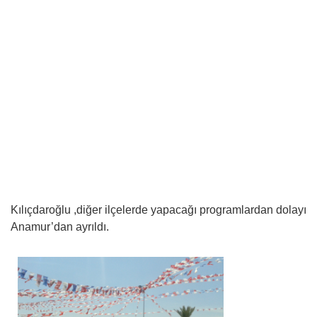
Kılıçdaroğlu ,diğer ilçelerde yapacağı programlardan dolayı
Anamur’dan ayrıldı.