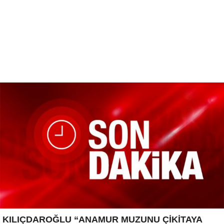
KILIÇDAROĞLU “ANAMUR MUZUNU ÇİKİTAYA