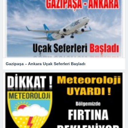
Gazipaşa – Ankara Uçak Seferleri Başladı