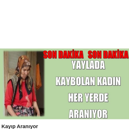
Kayıp Aranıyor