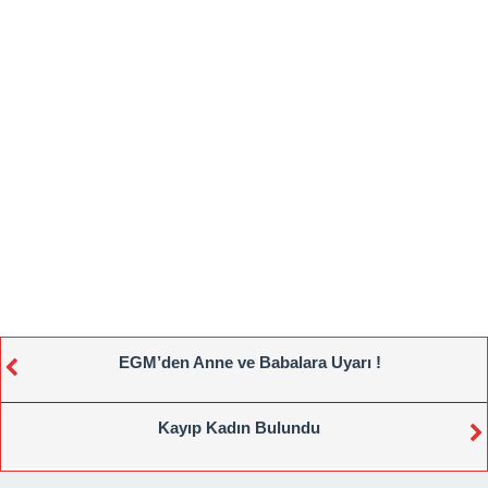
EGM’den Anne ve Babalara Uyarı !
Kayıp Kadın Bulundu