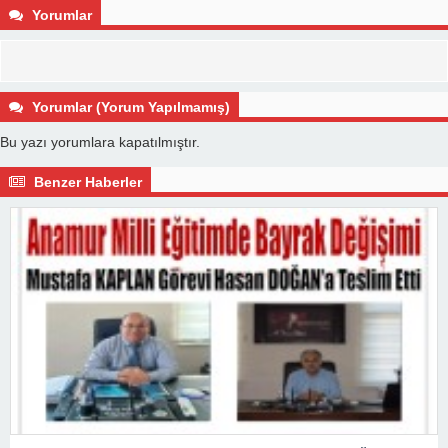
Yorumlar
Yorumlar (Yorum Yapılmamış)
Bu yazı yorumlara kapatılmıştır.
Benzer Haberler