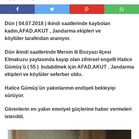
Dün ( 04.07.2018 ) ikindi saatlerinde kaybolan
kadın,AFAD,AKUT , Jandarma ekipleri ve
köylüler tarafından aranıyor.
Dün ikindi saatlerinde Mersin ili Bozyazı ilçesi
Elmakuzu yaylasında kayıp olan zihinsel engelli Hatice
Gümüş’ü ( 55 ) bulabilmek için AFAD,AKUT , Jandarma
ekipleri ve köylüler seferber oldu.
Hatice Gümüş’ün yakınlarının endişeli bekleyişi
sürüyor.
Görenlerin en yakın emniyet güçlerine haber vermeleri
istenildi.