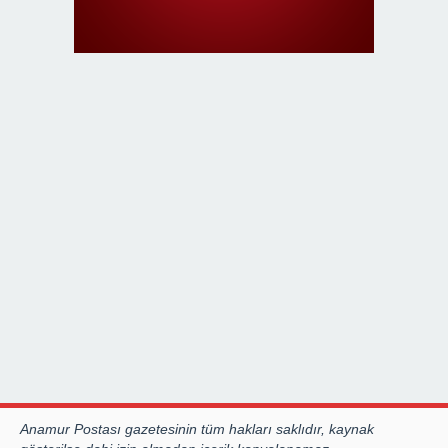
Anamur Postası gazetesinin tüm hakları saklıdır, kaynak