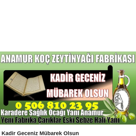
Kadir Geceniz Mübarek Olsun