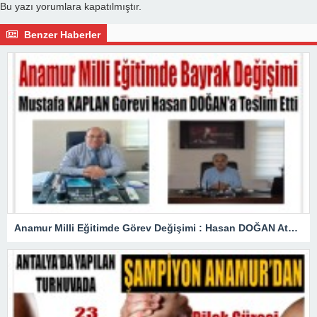
Bu yazı yorumlara kapatılmıştır.
Benzer Haberler
Anamur Milli Eğitimde Görev Değişimi : Hasan DOĞAN Atandı