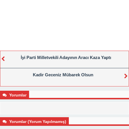
İyi Parti Milletvekili Adayının Aracı Kaza Yaptı
Kadir Geceniz Mübarek Olsun
Yorumlar
Yorumlar (Yorum Yapılmamış)