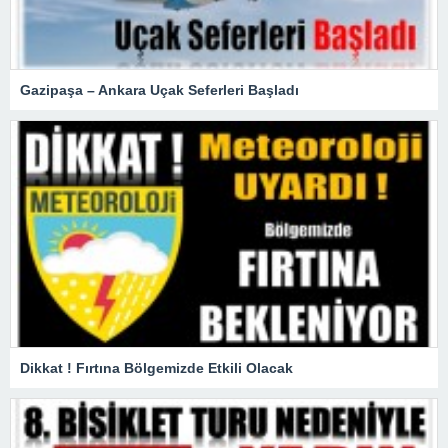
Gazipaşa – Ankara Uçak Seferleri Başladı
Dikkat ! Fırtına Bölgemizde Etkili Olacak