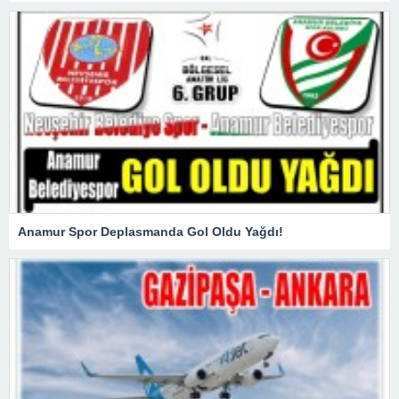
Anamur Spor Deplasmanda Gol Oldu Yağdı!