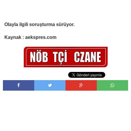
Olayla ilgili soruşturma sürüyor.
Kaynak : aekspres.com