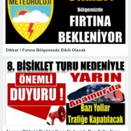
Dikkat ! Fırtına Bölgemizde Etkili Olacak