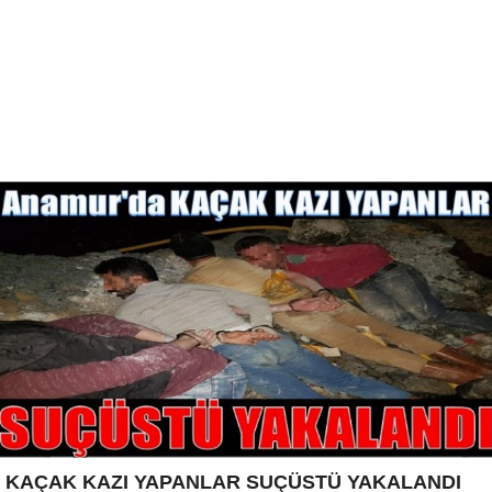
KAÇAK KAZI YAPANLAR SUÇÜSTÜ YAKALANDI