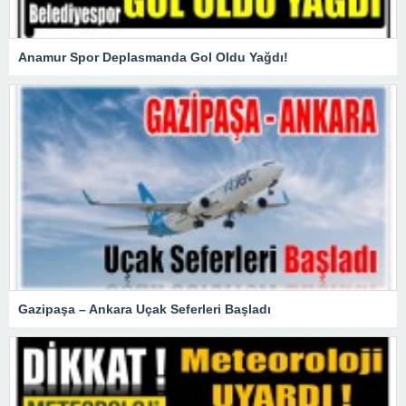
Anamur Spor Deplasmanda Gol Oldu Yağdı!
Gazipaşa – Ankara Uçak Seferleri Başladı