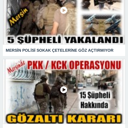
MERSİN POLİSİ SOKAK ÇETELERİNE GÖZ AÇTIRMIYOR